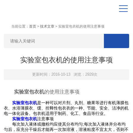
当前位置：
首页
>
技术文章
> 实验室包衣机的使用注意事项
实验室包衣机的使用注意事项
更新时间：2016-10-13
浏览：2929次
实验室包衣机
的使用注意事项
实验室包衣机
是一种可以对片剂、丸剂、糖果等进行有机薄膜包
衣、水溶薄膜衣、缓、控释性包衣衣的一种、节能、安全、洁净的机
电一体化设备。包衣机适用于制药、化工、食品等行业。
实验室包衣机
注意事项
每次加入液体或撤粉均应使其分布均匀;每次加入液体并分布均
匀后，应充分干燥后才能再一次加溶液，溶液粘度不宜太大，否则不