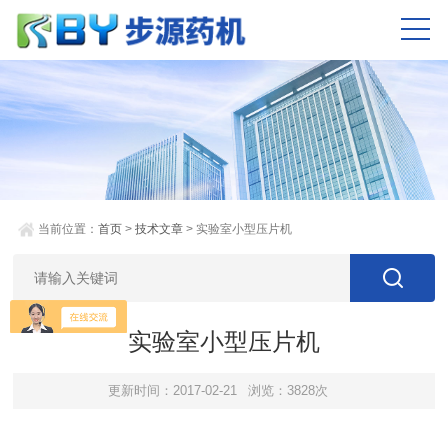
当前位置：
首页
>
技术文章
> 实验室小型压片机
实验室小型压片机
更新时间：2017-02-21
浏览：3828次