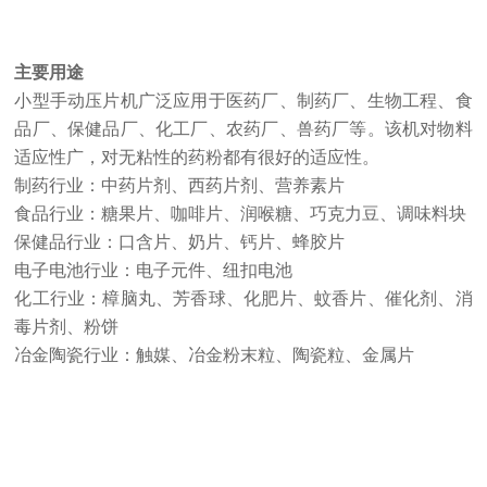
主要用途
小型手动压片机广泛应用于医药厂、制药厂、生物工程、食
品厂、保健品厂、化工厂、农药厂、兽药厂等。该机对物料
适应性广，对无粘性的药粉都有很好的适应性。
制药行业：中药片剂、西药片剂、营养素片
食品行业：糖果片、咖啡片、润喉糖、巧克力豆、调味料块
保健品行业：口含片、奶片、钙片、蜂胶片
电子电池行业：电子元件、纽扣电池
化工行业：樟脑丸、芳香球、化肥片、蚊香片、催化剂、消
毒片剂、粉饼
冶金陶瓷行业：触媒、冶金粉末粒、陶瓷粒、金属片