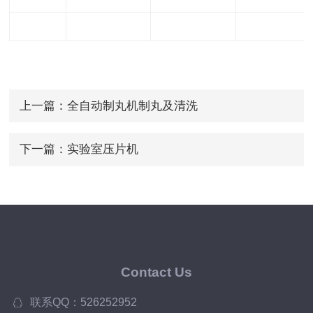
上一篇：
全自动制丸机制丸及清洗
下一篇：
实验室压片机
Contact Us
联系QQ：526252952