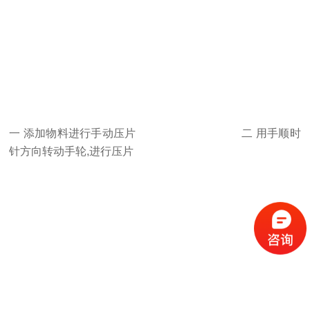
一 添加物料进行手动压片 二 用手顺时
针方向转动手轮,进行压片