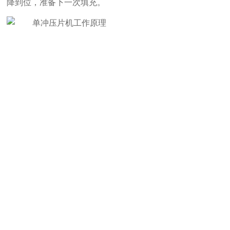
降到位，准备下一次填充。