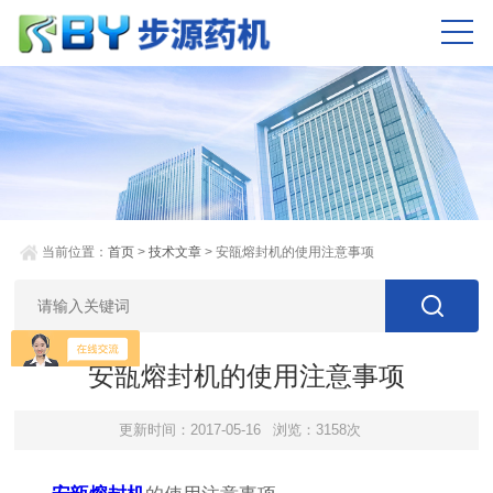
当前位置：
首页
>
技术文章
> 安瓿熔封机的使用注意事项
安瓿熔封机的使用注意事项
更新时间：2017-05-16
浏览：3158次