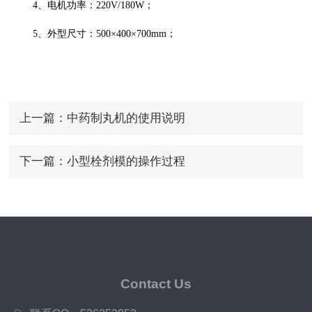
4、电机功率：220V/180W；
5、外型尺寸：500×400×700mm；
上一篇：
中药制丸机的使用说明
下一篇：
小型栓剂模的操作过程
Contact Us