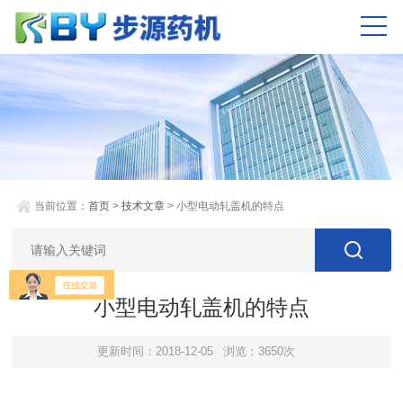
当前位置：
首页
>
技术文章
> 小型电动轧盖机的特点
小型电动轧盖机的特点
更新时间：2018-12-05
浏览：3650次