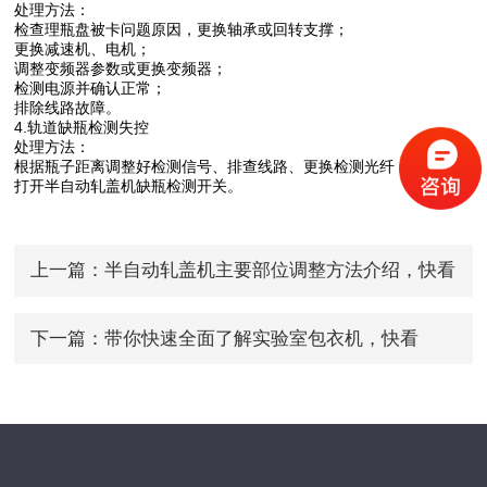
处理方法：
检查理瓶盘被卡问题原因，更换轴承或回转支撑；
更换减速机、电机；
调整变频器参数或更换变频器；
检测电源并确认正常；
排除线路故障。
4.轨道缺瓶检测失控
处理方法：
根据瓶子距离调整好检测信号、排查线路、更换检测光纤；
打开半自动轧盖机缺瓶检测开关。
上一篇：
半自动轧盖机主要部位调整方法介绍，快看
下一篇：
带你快速全面了解实验室包衣机，快看