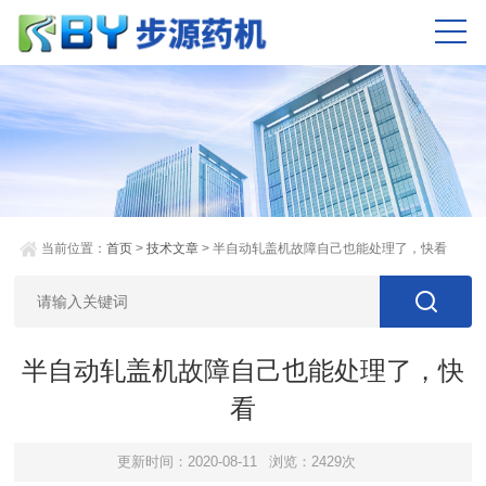
当前位置：
首页
>
技术文章
> 半自动轧盖机故障自己也能处理了，快看
半自动轧盖机故障自己也能处理了，快
看
更新时间：2020-08-11
浏览：2429次