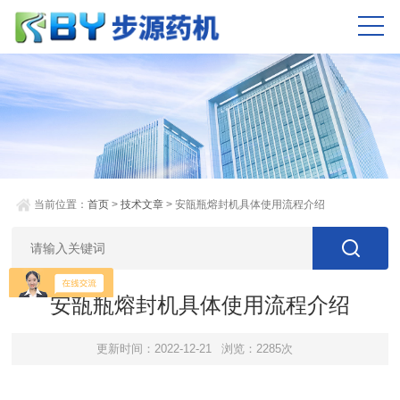
当前位置：
首页
>
技术文章
> 安瓿瓶熔封机具体使用流程介绍
安瓿瓶熔封机具体使用流程介绍
更新时间：2022-12-21
浏览：2285次