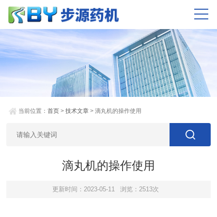
当前位置：
首页
>
技术文章
> 滴丸机的操作使用
滴丸机的操作使用
更新时间：2023-05-11
浏览：2513次