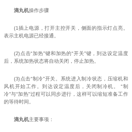
滴丸机
操作步骤
(1插上电源，打开主控开关，侧面的指示灯点亮。
表示主机电源已经接通。
(2)点击“加热"键和加热的“开关"键，到达设定温度
后，系统加热状态将自动关闭，停止加热。
(3)点击“制冷"开关。系统进入制冷状态，压缩机和
风机开始工作。到达设定温度后，关闭制冷机。 “制
冷"与“加热"过程可以同步进行，这样可以缩短准备工作
的等待时间。
滴丸机
主要事项：