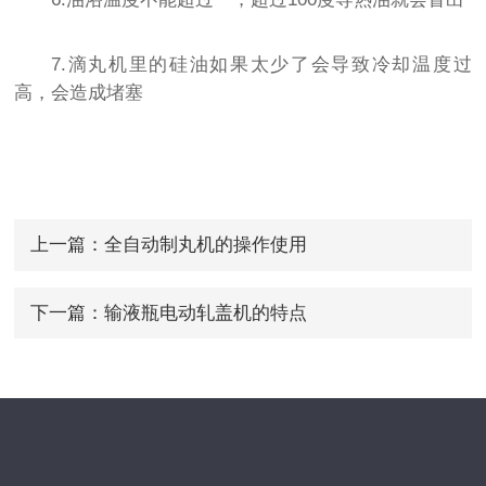
7.滴丸机里的硅油如果太少了会导致冷却温度过
高，会造成堵塞
上一篇：
全自动制丸机的操作使用
下一篇：
输液瓶电动轧盖机的特点