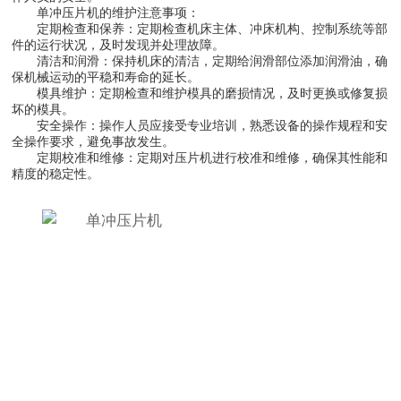
单冲压片机的维护注意事项：
定期检查和保养：定期检查机床主体、冲床机构、控制系统等部
件的运行状况，及时发现并处理故障。
清洁和润滑：保持机床的清洁，定期给润滑部位添加润滑油，确
保机械运动的平稳和寿命的延长。
模具维护：定期检查和维护模具的磨损情况，及时更换或修复损
坏的模具。
安全操作：操作人员应接受专业培训，熟悉设备的操作规程和安
全操作要求，避免事故发生。
定期校准和维修：定期对压片机进行校准和维修，确保其性能和
精度的稳定性。