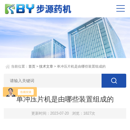
当前位置：
首页
>
技术文章
> 单冲压片机是由哪些装置组成的
单冲压片机是由哪些装置组成的
更新时间：2023-07-20
浏览：1827次