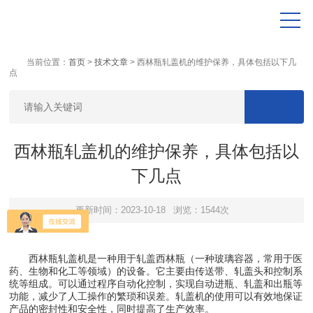
当前位置：
首页
>
技术文章
> 西林瓶轧盖机的维护保养，具体包括以下几
点
西林瓶轧盖机的维护保养，具体包括以
下几点
更新时间：2023-10-18
浏览：1544次
西林瓶轧盖机是一种用于轧盖西林瓶（一种玻璃容器，常用于医
药、生物和化工等领域）的设备。它主要由传送带、轧盖头和控制系
统等组成。可以通过程序自动化控制，实现自动进瓶、轧盖和出瓶等
功能，减少了人工操作的繁琐和误差。轧盖机的使用可以有效地保证
产品的密封性和安全性，同时提高了生产效率。