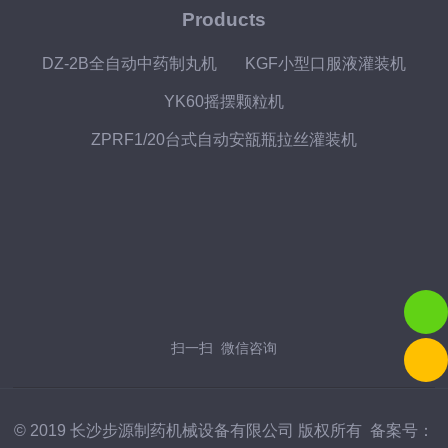
Products
DZ-2B全自动中药制丸机
KGF小型口服液灌装机
YK60摇摆颗粒机
ZPRF1/20台式自动安瓿瓶拉丝灌装机
扫一扫 微信咨询
© 2019 长沙步源制药机械设备有限公司 版权所有 备案号：