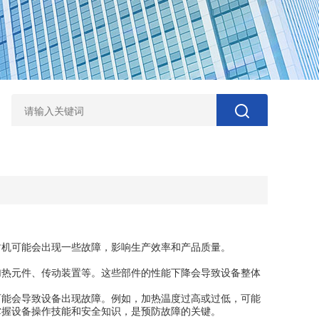
机可能会出现一些故障，影响生产效率和产品质量。
热元件、传动装置等。这些部件的性能下降会导致设备整体
能会导致设备出现故障。例如，加热温度过高或过低，可能
掌握设备操作技能和安全知识，是预防故障的关键。