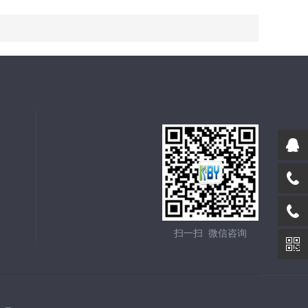
扫一扫 微信咨询