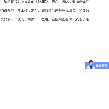
，这将直接影响设备的性能和使用寿命。因此，选择正规厂
响设备的正常工作；灰尘、腐蚀性气体等环境因素可能导致
良好的工作状态。然而，一些用户在使用设备时，忽视了维