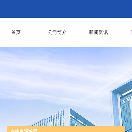
首页
公司简介
新闻资讯