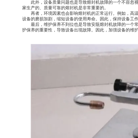
此外，设备质量问题也是导致熔封机故障的一个不容忽视的
家生产的、质量可靠的熔封机是非常重要的。
再者，环境因素也会影响熔封机的正常运行。例如，高温、
设备的磨损加剧，缩短设备的使用寿命。因此，保持设备工
最后，维护保养不到位也是导致安瓿熔封机故障的一个常见
护保养的重要性，导致设备出现故障。因此，加强设备的维