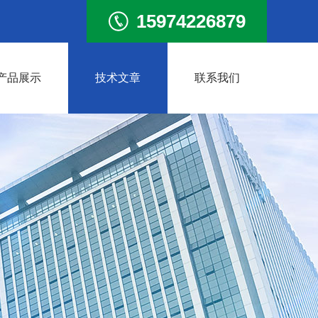
15974226879
产品展示
技术文章
联系我们