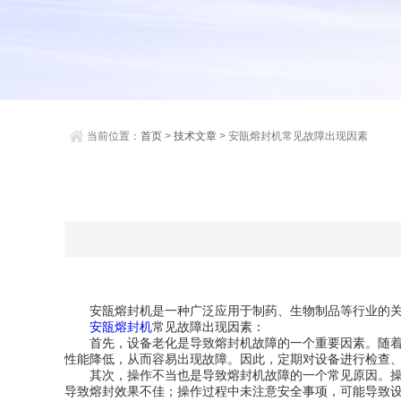
当前位置：
首页
>
技术文章
> 安瓿熔封机常见故障出现因素
安瓿熔封机是一种广泛应用于制药、生物制品等行业的关键
安瓿熔封机
常见故障出现因素：
首先，设备老化是导致熔封机故障的一个重要因素。随着设
性能降低，从而容易出现故障。因此，定期对设备进行检查
其次，操作不当也是导致熔封机故障的一个常见原因。操作
导致熔封效果不佳；操作过程中未注意安全事项，可能导致