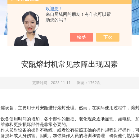
欢迎您！
来自局域网的朋友！有什么可以帮
助您的吗？
安瓿熔封机常见故障出现因素
更新时间：2023-11-11
浏览：1762次
设备，主要用于对安瓿进行熔封处理。然而，在实际使用过程中，熔封
备使用时间的增加，各个部件的磨损、老化现象逐渐显现，如电机、加
、维修和更换损坏部件是非常必要的。
人员对设备的操作不熟练，或者没有按照正确的操作规程进行操作，可
设备损坏或人身伤害。因此，加强操作人员的培训和管理，确保他们熟练