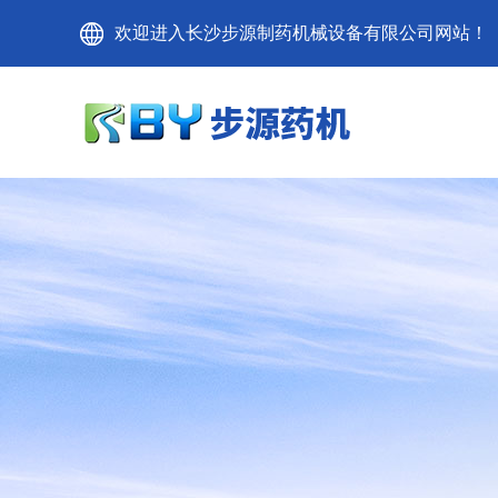
欢迎进入长沙步源制药机械设备有限公司网站！