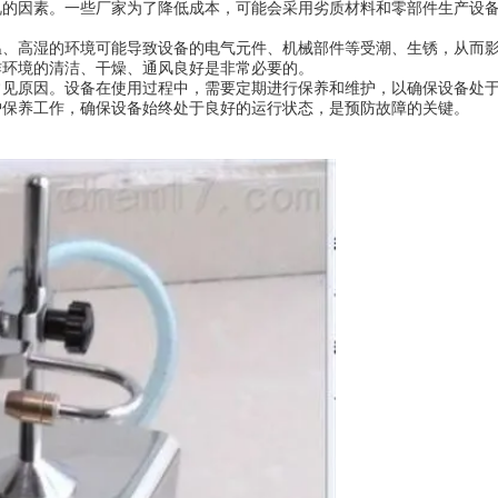
因素。一些厂家为了降低成本，可能会采用劣质材料和零部件生产设备
高湿的环境可能导致设备的电气元件、机械部件等受潮、生锈，从而影
作环境的清洁、干燥、通风良好是非常必要的。
原因。设备在使用过程中，需要定期进行保养和维护，以确保设备处于
护保养工作，确保设备始终处于良好的运行状态，是预防故障的关键。