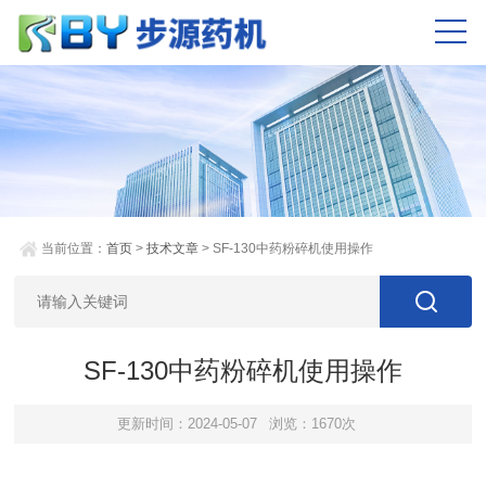
当前位置：
首页
>
技术文章
> SF-130中药粉碎机使用操作
SF-130中药粉碎机使用操作
更新时间：2024-05-07
浏览：1670次