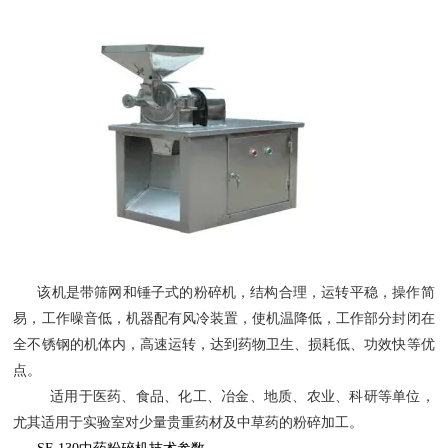
该机是带筛网和锤子式的粉碎机，结构合理，运转平稳，操作简
易，工作噪音低，机器配有风冷装置，使机温降低，工作部分封闭在
全不锈钢的机体内，高速运转，达到药物卫生、损耗
低、功效快等优
点。
适用于医药、食品、化工、冶金、地质、农业、科研等单位，
尤其适用于实验室对少量贵重药材及中草药的粉碎加工。