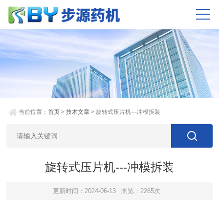
当前位置：
首页
>
技术文章
> 旋转式压片机---冲模拆装
旋转式压片机---冲模拆装
更新时间：2024-06-13
浏览：2265次