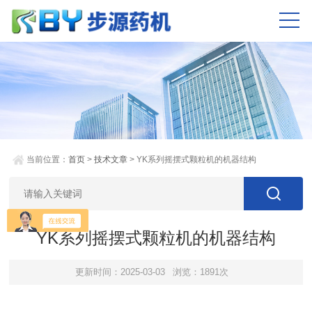
当前位置：
首页
>
技术文章
> YK系列摇摆式颗粒机的机器结构
YK系列摇摆式颗粒机的机器结构
更新时间：2025-03-03
浏览：1891次