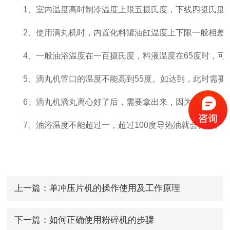
1、室内温度高时制冷温度上限五摄氏度，下线四摄氏度，
2、使用滴丸机时，内置化料罐油缸温度上下限一般相差
4、一般油浴温度在一百摄氏度，料液温度在65度时，可将
5、滴丸机管口的温度不能高到55度。如达到，此时需要
6、滴丸机滴丸离心好了后，需要拿出来，因为时间长了
7、油浴温度不能超过一，超过100度导热油就会冒出。
上一篇：
单冲压片机的操作使用及工作原理
下一篇：
如何正确使用粉碎机的步骤