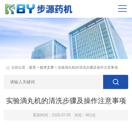
当前位置：
首页
>
技术文章
> 实验滴丸机的清洗步骤及操作注意事项
实验滴丸机的清洗步骤及操作注意事项
更新时间：2025-07-05
浏览：951次