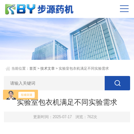
当前位置：
首页
>
技术文章
> 实验室包衣机满足不同实验需求
实验室包衣机满足不同实验需求
更新时间：2025-07-17
浏览：762次