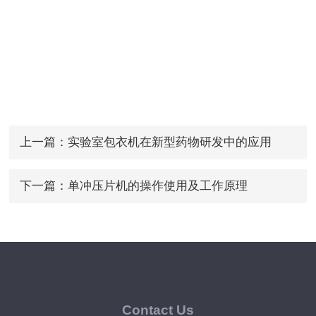
上一篇：
实验室包衣机在新型药物研发中的应用
下一篇：
单冲压片机的操作使用及工作原理
Contact Us