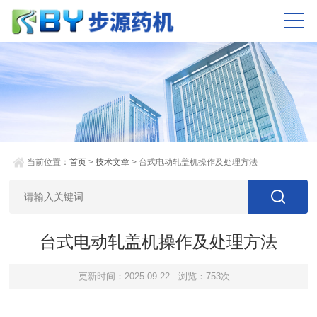
当前位置：
首页
>
技术文章
> 台式电动轧盖机操作及处理方法
台式电动轧盖机操作及处理方法
更新时间：2025-09-22
浏览：753次