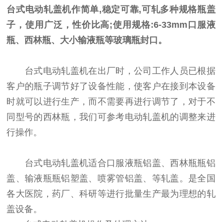
台式电动轧盖机作简单,稳定可靠,可轧多种规格瓶盖
子，使用广泛，性价比高;使用规格:6-33mm口服液
瓶、西林瓶、大小输液瓶等玻璃瓶封口。
台式电动轧盖机在出厂时，公司工作人员已根据
客户的瓶子调节好了设备性能，使客户在接到本设备
时就可以进行生产，而不需要再进行调节了，对于不
同型号的西林瓶，我们可参考电动轧盖机的调整来进
行操作。
台式电动轧盖机适合口服液瓶铝盖、西林瓶瓶铝
盖、输液瓶瓶铝塑盖、喷雾管铝盖、等轧盖。是全国
各大医院，药厂、科研等进行批量生产最为理想的轧
盖设备。