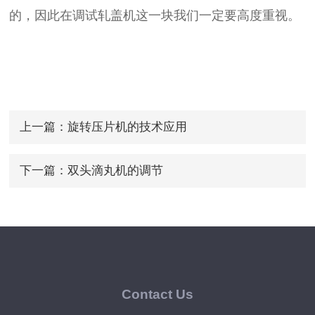
的，因此在调试轧盖机这一块我们一定要高度重视。
上一篇：
旋转压片机的技术应用
下一篇：
双头滴丸机的调节
Contact Us