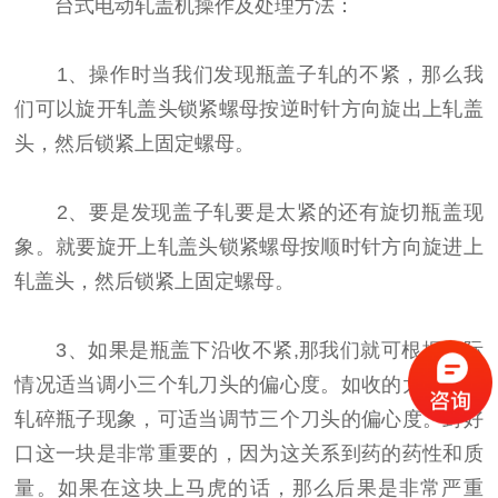
台式电动轧盖机操作及处理方法：
1、操作时当我们发现瓶盖子轧的不紧，那么我
们可以旋开轧盖头锁紧螺母按逆时针方向旋出上轧盖
头，然后锁紧上固定螺母。
2、要是发现盖子轧要是太紧的还有旋切瓶盖现
象。就要旋开上轧盖头锁紧螺母按顺时针方向旋进上
轧盖头，然后锁紧上固定螺母。
3、如果是瓶盖下沿收不紧,那我们就可根据实际
情况适当调小三个轧刀头的偏心度。如收的太紧，有
轧碎瓶子现象，可适当调节三个刀头的偏心度。封好
口这一块是非常重要的，因为这关系到药的药性和质
量。如果在这块上马虎的话，那么后果是非常严重