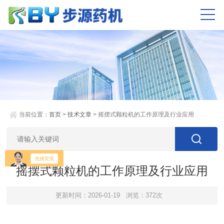
当前位置：
首页
>
技术文章
> 摇摆式颗粒机的工作原理及行业应用
摇摆式颗粒机的工作原理及行业应用
更新时间：2026-01-19
浏览：372次