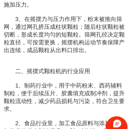
施加压力。
3、在摇摆力与压力作用下，粉末被推向筛
网，通过网孔挤压成柱状颗粒；随后柱状颗粒被
切断，形成长度均匀的短颗粒。筛网孔径决定颗
粒直径，可按需更换，摇摆机构运动节奏保障产
出连续，成品颗粒从出料口排出。
二、摇摆式颗粒机的行业应用
1、制药行业中，用于中药粉末、西药辅料
制粒，便于后续压片、胶囊填充或制冲剂，提升
颗粒流动性，减少药品损耗与污染，符合卫生要
求。
2、食品行业里，加工食品原料与添加剂，