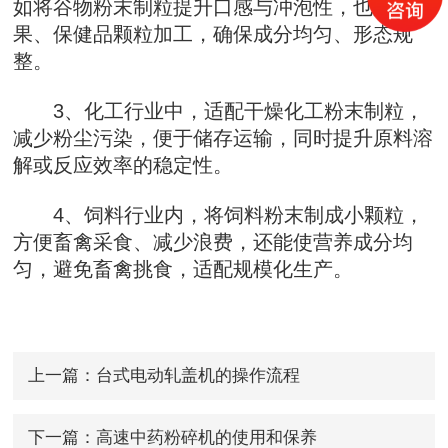
如将谷物粉末制粒提升口感与冲泡性，也用于糖
果、保健品颗粒加工，确保成分均匀、形态规
整。
3、化工行业中，适配干燥化工粉末制粒，
减少粉尘污染，便于储存运输，同时提升原料溶
解或反应效率的稳定性。
4、饲料行业内，将饲料粉末制成小颗粒，
方便畜禽采食、减少浪费，还能使营养成分均
匀，避免畜禽挑食，适配规模化生产。
上一篇：
台式电动轧盖机的操作流程
下一篇：
高速中药粉碎机的使用和保养