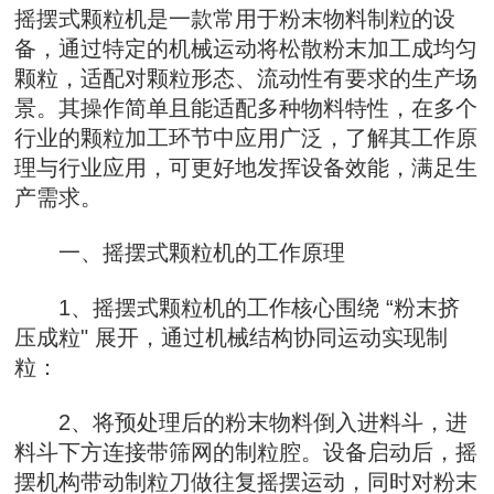
摇摆式颗粒机是一款常用于粉末物料制粒的设
备，通过特定的机械运动将松散粉末加工成均匀
颗粒，适配对颗粒形态、流动性有要求的生产场
景。其操作简单且能适配多种物料特性，在多个
行业的颗粒加工环节中应用广泛，了解其工作原
理与行业应用，可更好地发挥设备效能，满足生
产需求。
一、摇摆式颗粒机的工作原理
1、摇摆式颗粒机的工作核心围绕 “粉末挤
压成粒" 展开，通过机械结构协同运动实现制
粒：
2、将预处理后的粉末物料倒入进料斗，进
料斗下方连接带筛网的制粒腔。设备启动后，摇
摆机构带动制粒刀做往复摇摆运动，同时对粉末