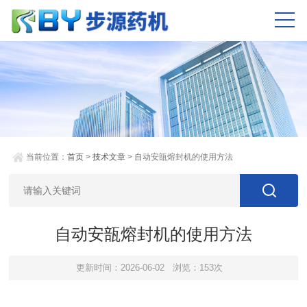
当前位置：
首页
>
技术文章
> 自动安瓿熔封机的使用方法
自动安瓿熔封机的使用方法
更新时间：2026-06-02
浏览：153次