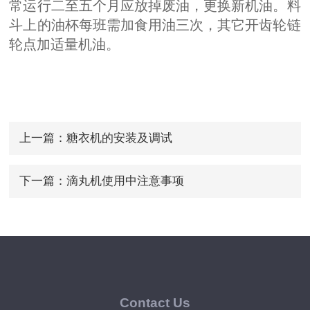
常运行二至五个月应放掉废油，更换新机油。料
斗上的油杯每班需加食用油三次，其它开齿轮链
轮点加适量机油。
上一篇：
糖衣机的安装及调试
下一篇：
滴丸机使用中注意事项
Contact Us