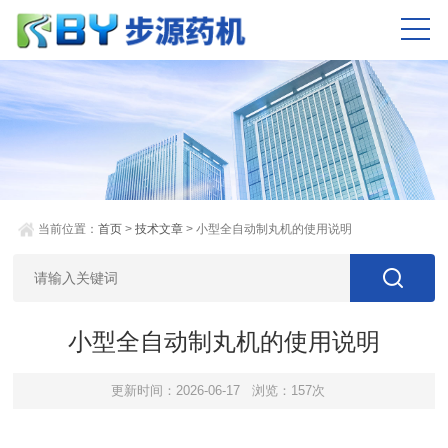
当前位置：
首页
>
技术文章
> 小型全自动制丸机的使用说明
小型全自动制丸机的使用说明
更新时间：2026-06-17
浏览：157次