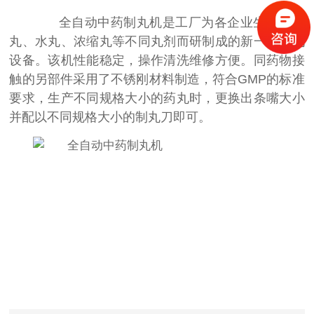
全自动中药制丸机是工厂为各企业生产小蜜
丸、水丸、浓缩丸等不同丸剂而研制成的新一代制丸
设备。该机性能稳定，操作清洗维修方便。同药物接
触的另部件采用了不锈刚材料制造，符合GMP的标准
要求，生产不同规格大小的药丸时，更换出条嘴大小
并配以不同规格大小的制丸刀即可。