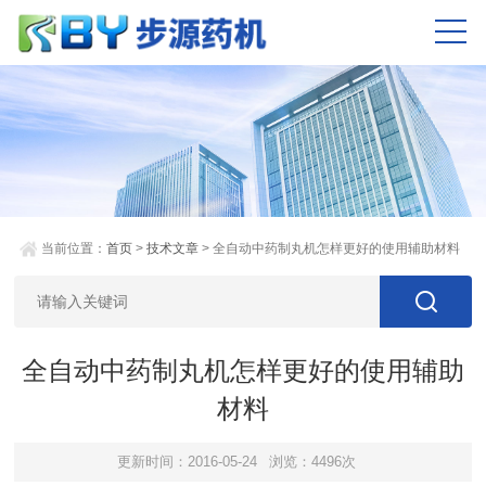
当前位置：
首页
>
技术文章
> 全自动中药制丸机怎样更好的使用辅助材料
全自动中药制丸机怎样更好的使用辅助
材料
更新时间：2016-05-24
浏览：4496次