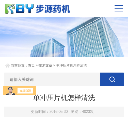
当前位置：
首页
>
技术文章
> 单冲压片机怎样清洗
单冲压片机怎样清洗
更新时间：2016-05-30
浏览：4023次