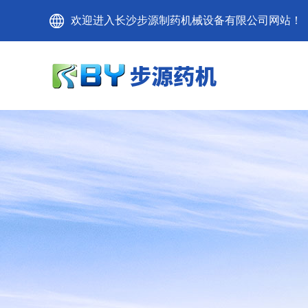
欢迎进入长沙步源制药机械设备有限公司网站！