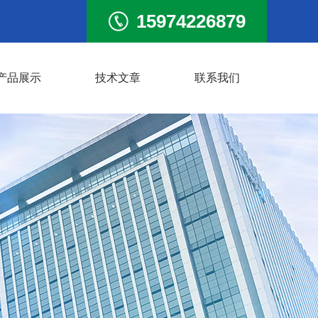
15974226879
产品展示
技术文章
联系我们