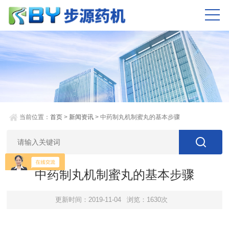
当前位置：
首页
>
新闻资讯
> 中药制丸机制蜜丸的基本步骤
中药制丸机制蜜丸的基本步骤
更新时间：2019-11-04
浏览：1630次