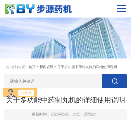
当前位置：
首页
>
新闻资讯
> 关于多功能中药制丸机的详细使用说明
关于多功能中药制丸机的详细使用说明
更新时间：2020-02-10
浏览：2559次