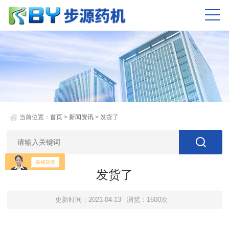
当前位置：
首页
>
新闻资讯
> 发货了
发货了
更新时间：2021-04-13
浏览：1600次