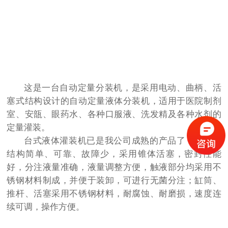
这是一台自动定量分装机，是采用电动、曲柄、活
塞式结构设计的自动定量液体分装机，适用于医院制剂
室、安瓿、眼药水、各种口服液、洗发精及各种水剂的
定量灌装。
台式液体灌装机已是我公司成熟的产品了，该机器
结构简单、可靠、故障少，采用锥体活塞，密封性能
好，分注液量准确，液量调整方便，
触液部分均采用不
锈钢材料制成，
并便于装卸，可进行无菌分注；
缸筒、
推杆、活塞采用不锈钢材料，耐腐蚀、耐磨损，速度连
续可调，操作方便。