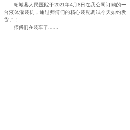
柘城县人民医院于2021年4月8日在我公司订购的一
台液体灌装机，通过师傅们的精心装配调试今天如约发
货了！
师傅们在装车了.......