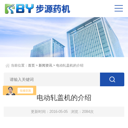
当前位置：
首页
>
新闻资讯
> 电动轧盖机的介绍
电动轧盖机的介绍
更新时间：2016-05-05
浏览：2084次