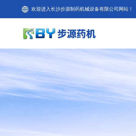
欢迎进入长沙步源制药机械设备有限公司网站！