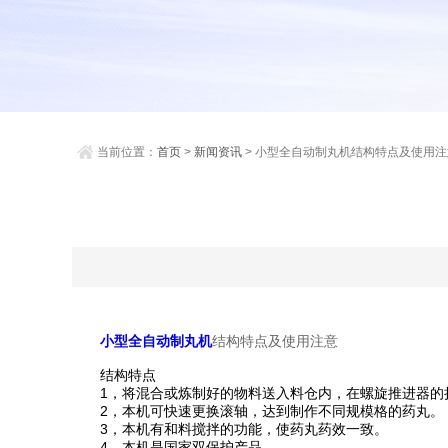
当前位置：
首页
>
新闻资讯
> 小型全自动制丸机结构特点及使用注
小型全自动制丸机
结构特点及使用注意
结构特点
1，将混合或炼制好的物料送入料仓内，在螺旋推进器的挤
2，本机可快速更换滚轴，达到制作不同规模格的药丸。
3，本机有和料搅拌的功能，使药丸药效一致。
4，本机是国家双保护产品。