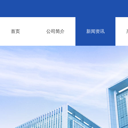
首页
公司简介
新闻资讯