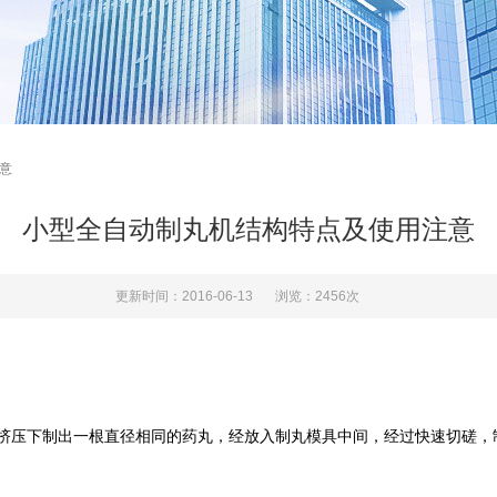
意
小型全自动制丸机结构特点及使用注意
更新时间：2016-06-13
浏览：2456次
压下制出一根直径相同的药丸，经放入制丸模具中间，经过快速切磋，