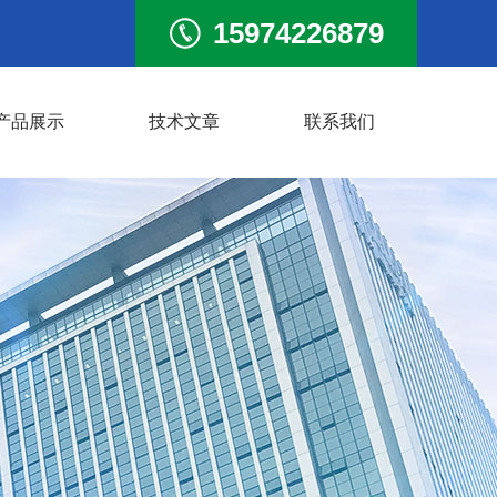
15974226879
产品展示
技术文章
联系我们