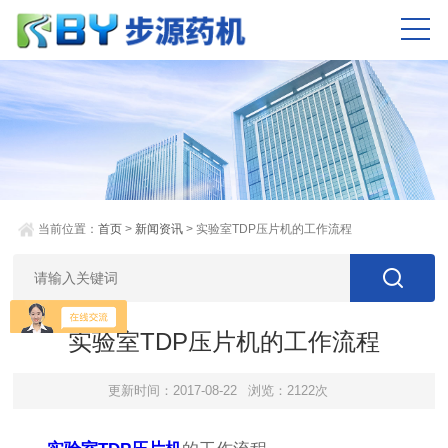
当前位置：
首页
>
新闻资讯
> 实验室TDP压片机的工作流程
实验室TDP压片机的工作流程
更新时间：2017-08-22
浏览：2122次