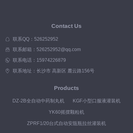
Contact Us
联系QQ：526252952
联系邮箱：526252952@qq.com
联系电话：15974226879
联系地址：长沙市 高新区 麓云路156号
Products
DZ-2B全自动中药制丸机
KGF小型口服液灌装机
YK60摇摆颗粒机
ZPRF1/20台式自动安瓿瓶拉丝灌装机