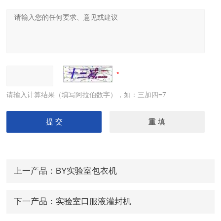
请输入计算结果（填写阿拉伯数字），如：三加四=7
上一产品：
BY实验室包衣机
下一产品：
实验室口服液灌封机