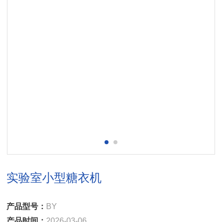
实验室小型糖衣机
产品型号：
BY
产品时间：
2026-03-06