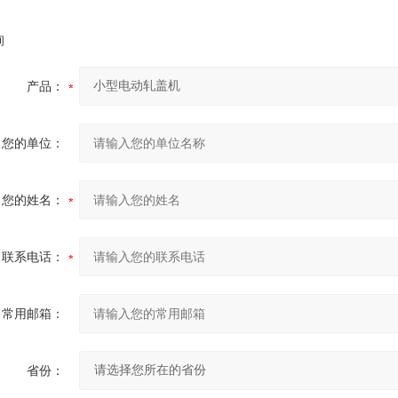
询
产品：
您的单位：
您的姓名：
联系电话：
常用邮箱：
省份：