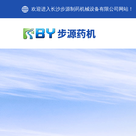
欢迎进入长沙步源制药机械设备有限公司网站！