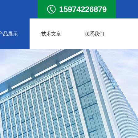
15974226879
产品展示
技术文章
联系我们