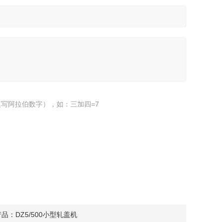
写阿拉伯数字），如：三加四=7
产品：
DZ5/500小型轧盖机