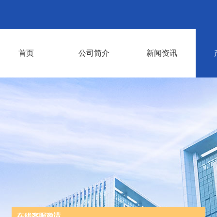
首页
公司简介
新闻资讯