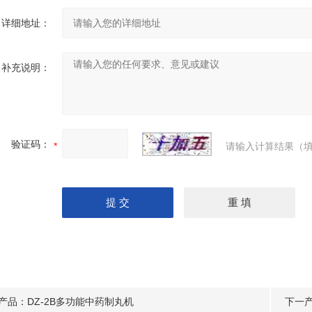
详细地址：
补充说明：
验证码：
请输入计算结果（填
产品：
DZ-2B多功能中药制丸机
下一