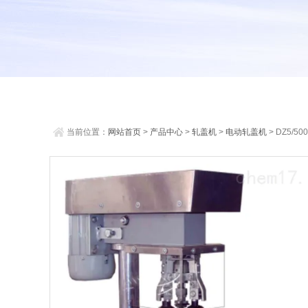
当前位置：
网站首页
>
产品中心
>
轧盖机
>
电动轧盖机
> DZ5/