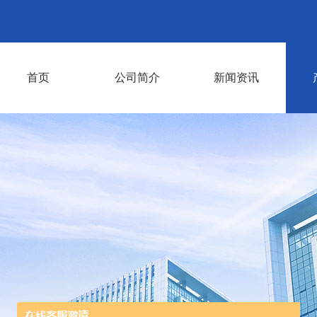
首页
公司简介
新闻资讯