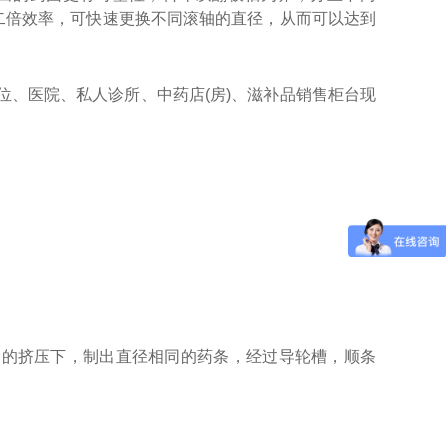
二倍效率，可快速更换不同滚轴的直径，从而可以达到
、医院、私人诊所、中药店(房)、滋补品销售柜台现
器的挤压下，制出直径相同的药条，经过导轮槽，顺条