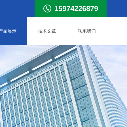
15974226879
产品展示
技术文章
联系我们