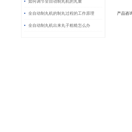
如何调节全自动制丸机的丸重
全自动制丸机的制丸过程的工作原理
产品咨
全自动制丸机出来丸子粗糙怎么办