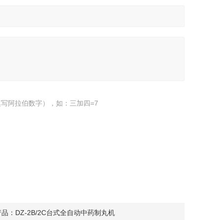
写阿拉伯数字），如：三加四=7
产品：
DZ-2B/2C台式全自动中药制丸机