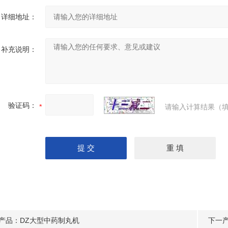
详细地址：
补充说明：
验证码：
请输入计算结果（填
产品：
DZ大型中药制丸机
下一