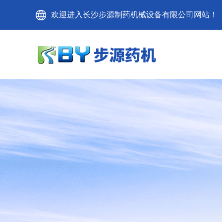
欢迎进入长沙步源制药机械设备有限公司网站！