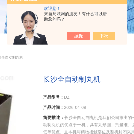
欢迎您！
来自局域网的朋友！有什么可以帮
助您的吗？
长沙全自动制丸机
长沙全自动制丸机
产品型号：
DZ
产品时间：
2026-04-09
简要描述：
长沙全自动制丸机是我们公司推出的
动制丸机的优点于一机，具有丸形圆、剂量准、
低等优点。且本机与药物接触部位及整机封闭采用