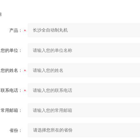
询
产品：
您的单位：
您的姓名：
联系电话：
常用邮箱：
省份：