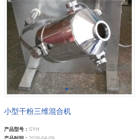
小型干粉三维混合机
产品型号：
SYH
产品时间：
2026-04-09