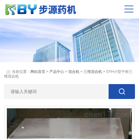
当前位置：
网站首页
>
产品中心
>
混合机
>
三维混合机
> SYH小型干粉三
维混合机