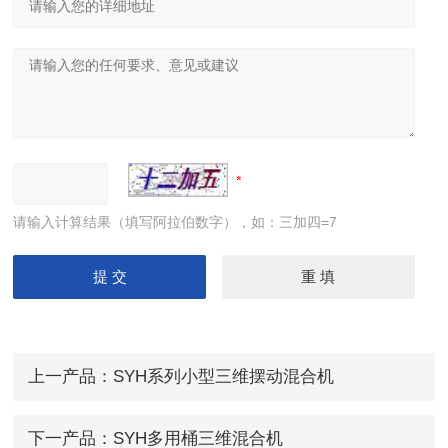
请输入计算结果（填写阿拉伯数字），如：三加四=7
上一产品：
SYH系列小型三维摆动混合机
下一产品：
SYH多用桶三维混合机