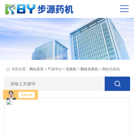
当前位置：
网站首页
>
产品中心
>
包装机
>
颗粒包装机
> 颗粒包装机