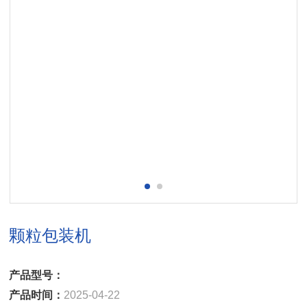
颗粒包装机
产品型号：
产品时间：
2025-04-22