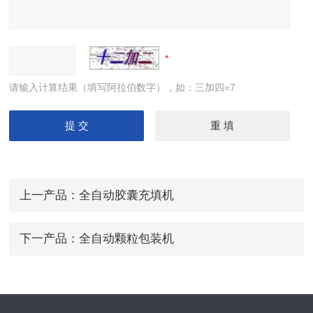
请输入计算结果（填写阿拉伯数字），如：三加四=7
上一产品：
全自动胶囊充填机
下一产品：
全自动颗粒包装机