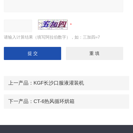
请输入计算结果（填写阿拉伯数字），如：三加四=7
上一产品：
KGF长沙口服液灌装机
下一产品：
CT-6热风循环烘箱