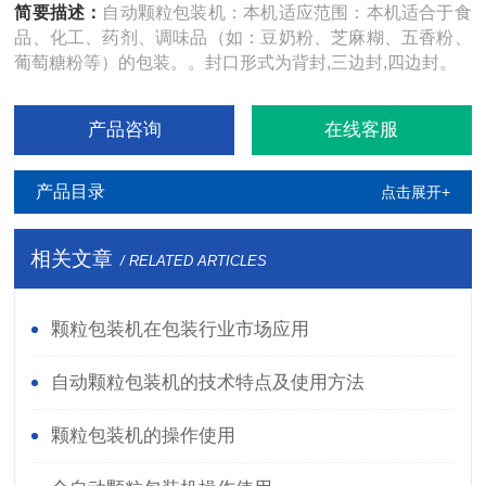
简要描述：
自动颗粒包装机：本机适应范围：本机适合于食
品、化工、药剂、调味品（如：豆奶粉、芝麻糊、五香粉、
葡萄糖粉等）的包装。。封口形式为背封,三边封,四边封。
产品咨询
在线客服
产品目录
点击展开+
相关文章
/ RELATED ARTICLES
颗粒包装机在包装行业市场应用
自动颗粒包装机的技术特点及使用方法
颗粒包装机的操作使用