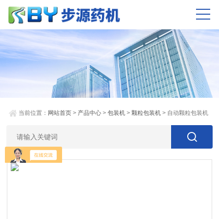
当前位置：
网站首页
>
产品中心
>
包装机
>
颗粒包装机
> 自动颗粒包装机