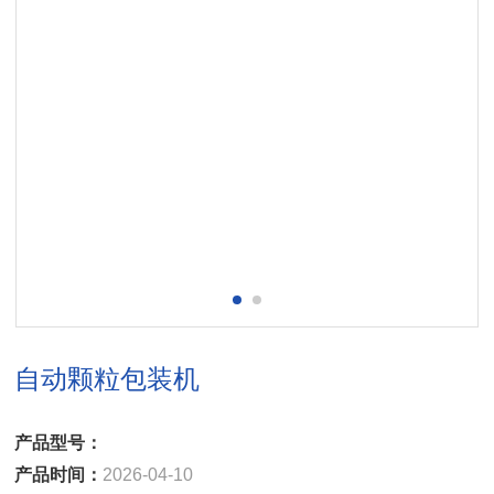
自动颗粒包装机
产品型号：
产品时间：
2026-04-10