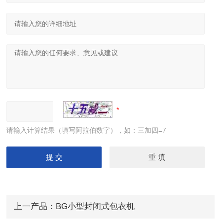
请输入计算结果（填写阿拉伯数字），如：三加四=7
上一产品：
BG小型封闭式包衣机