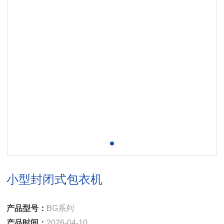
小型封闭式包衣机
产品型号：
BG系列
产品时间：
2026-04-10