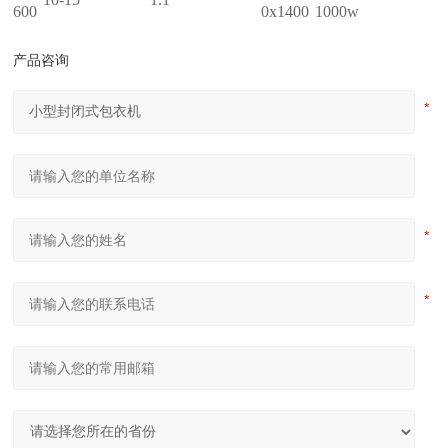
600
0x1400
1000w
产品咨询