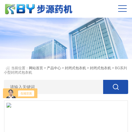
当前位置：
网站首页
>
产品中心
>
封闭式包衣机
>
封闭式包衣机
> BG系列
小型封闭式包衣机