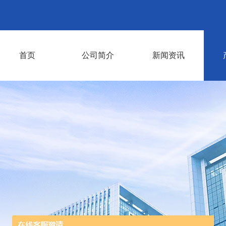
首页
公司简介
新闻资讯