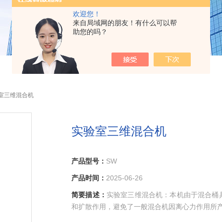
欢迎您！
来自局域网的朋友！有什么可以帮
助您的吗？
验室三维混合机
实验室三维混合机
产品型号：
SW
产品时间：
2025-06-26
简要描述：
实验室三维混合机：本机由于混合桶
和扩散作用，避免了一般混合机因离心力作用所产