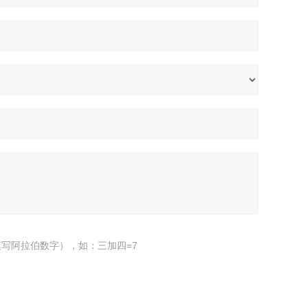
写阿拉伯数字），如：三加四=7