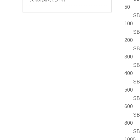
50
SB
100
SB
200
SB
300
SB
400
SB
500
SB
600
SB
800
SB
1000