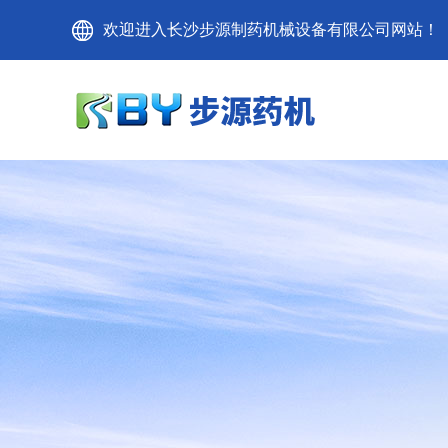
欢迎进入长沙步源制药机械设备有限公司网站！