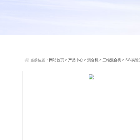
当前位置：
网站首页
>
产品中心
>
混合机
>
三维混合机
> SW实