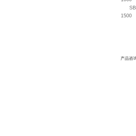
SB
1500
产品咨