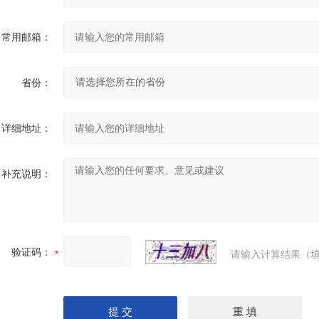
常用邮箱：
省份：
详细地址：
补充说明：
验证码：
请输入计算结果（填