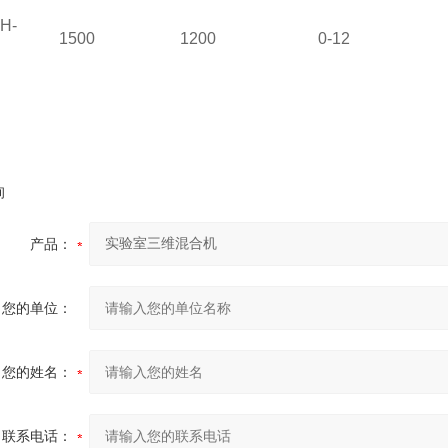
H-
1500
1200
0-12
询
产品：
您的单位：
您的姓名：
联系电话：