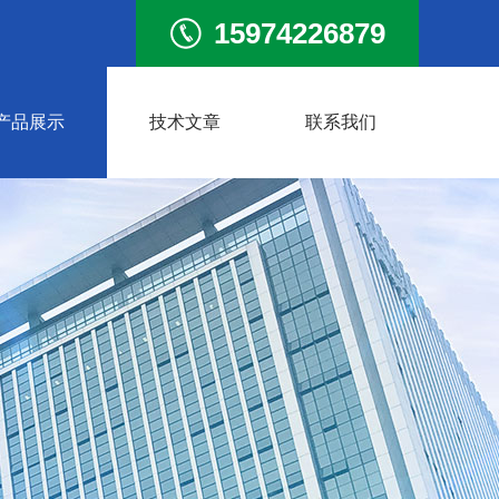
15974226879
产品展示
技术文章
联系我们