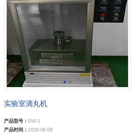
实验室滴丸机
产品型号：
DW-1
产品时间：
2026-06-09