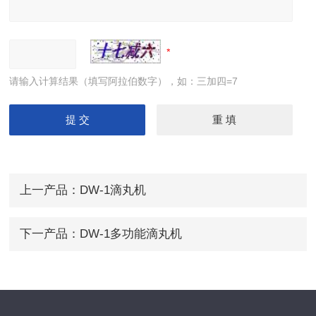
请输入计算结果（填写阿拉伯数字），如：三加四=7
上一产品：
DW-1滴丸机
下一产品：
DW-1多功能滴丸机