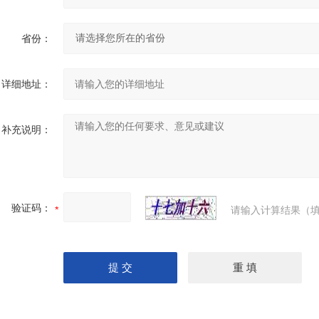
省份：
详细地址：
补充说明：
验证码：
请输入计算结果（填