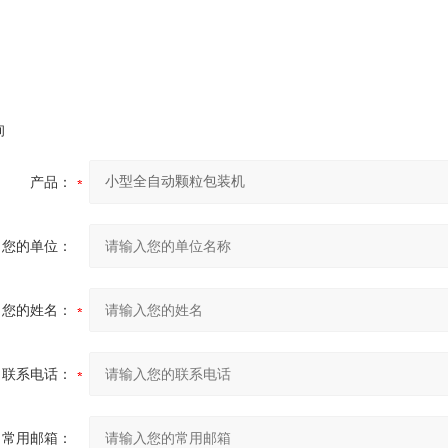
询
产品：
您的单位：
您的姓名：
联系电话：
常用邮箱：