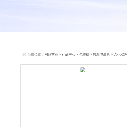
当前位置：
网站首页
>
产品中心
>
包装机
>
颗粒包装机
> DXK-