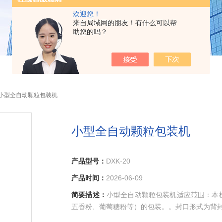
欢迎您！
来自局域网的朋友！有什么可以帮
助您的吗？
20小型全自动颗粒包装机
小型全自动颗粒包装机
产品型号：
DXK-20
产品时间：
2026-06-09
简要描述：
小型全自动颗粒包装机适应范围：本
五香粉、葡萄糖粉等）的包装。。封口形式为背封