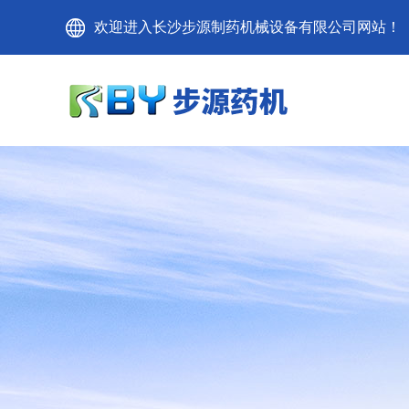
欢迎进入长沙步源制药机械设备有限公司网站！