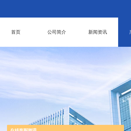
首页
公司简介
新闻资讯