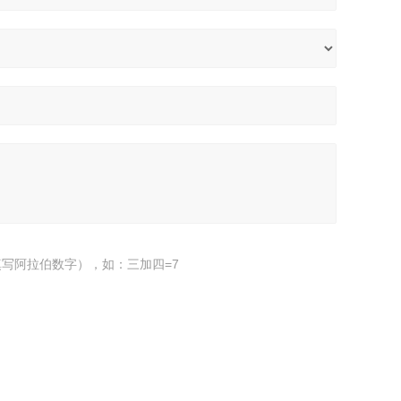
写阿拉伯数字），如：三加四=7