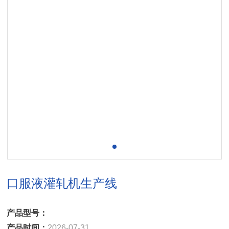
口服液灌轧机生产线
产品型号：
产品时间：
2026-07-31