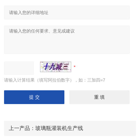
请输入计算结果（填写阿拉伯数字），如：三加四=7
上一产品：
玻璃瓶灌装机生产线