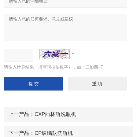
请输入计算结果（填写阿拉伯数字），如：三加四=7
上一产品：
CXP西林瓶洗瓶机
下一产品：
CP玻璃瓶洗瓶机