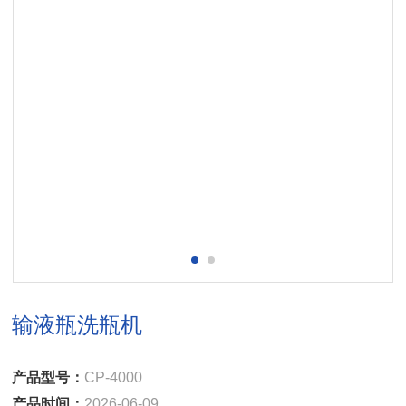
输液瓶洗瓶机
产品型号：
CP-4000
产品时间：
2026-06-09