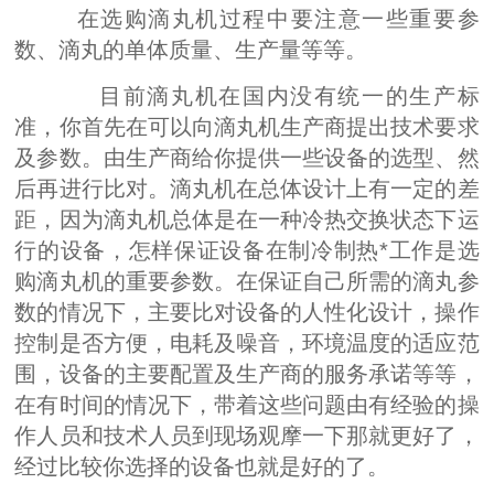
在选购滴丸机过程中要注意一些重要参
数、滴丸的单体质量、生产量等等。
目前滴丸机在国内没有统一的生产标
准，你首先在可以向滴丸机生产商提出技术要求
及参数。由生产商给你提供一些设备的选型、然
后再进行比对。滴丸机在总体设计上有一定的差
距，因为滴丸机总体是在一种冷热交换状态下运
行的设备，怎样保证设备在制冷制热*工作是选
购滴丸机的重要参数。在保证自己所需的滴丸参
数的情况下，主要比对设备的人性化设计，操作
控制是否方便，电耗及噪音，环境温度的适应范
围，设备的主要配置及生产商的服务承诺等等，
在有时间的情况下，带着这些问题由有经验的操
作人员和技术人员到现场观摩一下那就更好了，
经过比较你选择的设备也就是好的了。