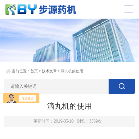
当前位置：
首页
>
技术文章
> 滴丸机的使用
滴丸机的使用
更新时间：2019-05-10
浏览：3339次