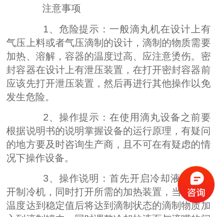
注意事项
1、危险提示：一般滴丸机在设计上有
气压上料或者气压滴制的设计，滴制的物质需要
加热、溶解，容器的温度过高、应注意烫伤。密
封容器在设计上有泄压装置，在打开密封容器前
应该先打开泄压装置，然后再进行其他操作以免
发生危险。
2、操作提示：在使用滴丸设备之前要
根据说明书的说明掌握设备的运行原理，有疑问
的地方要及时咨询生产商，且不可在有疑虑的情
况下操作设备。
3、操作说明：首先开启冷却液泵再打
开制冷机，同时打开所需的加热装置，当所需的
温度达到稳定值后将达到滴制状态的滴制物质加