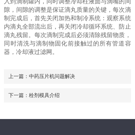
入到滴制罐内，同时调整冷却柱液面与滴嘴的间
隙，间隙的调整是保证滴丸质量的关键，每次滴
制完成后，首先关闭加热和制冷系统：观察系统
内滴丸全部流出后，再关闭冷却循环系统、防止
滴丸残留。每次滴制完成后必须清除残留物质，
同时清洗与滴制物固化前接触过的所有管道容
器，冷却液过滤网。
上一篇：
中药压片机问题解决
下一篇：
栓剂模具介绍