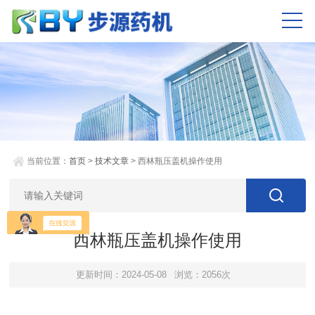
当前位置：
首页
>
技术文章
> 西林瓶压盖机操作使用
西林瓶压盖机操作使用
更新时间：2024-05-08
浏览：2056次