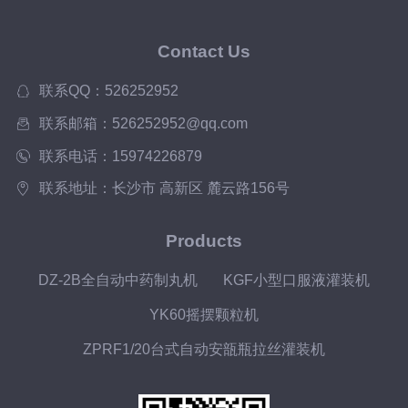
Contact Us
联系QQ：526252952
联系邮箱：526252952@qq.com
联系电话：15974226879
联系地址：长沙市 高新区 麓云路156号
Products
DZ-2B全自动中药制丸机
KGF小型口服液灌装机
YK60摇摆颗粒机
ZPRF1/20台式自动安瓿瓶拉丝灌装机