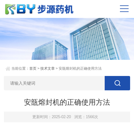
当前位置：
首页
>
技术文章
> 安瓿熔封机的正确使用方法
安瓿熔封机的正确使用方法
更新时间：2025-02-20
浏览：1566次