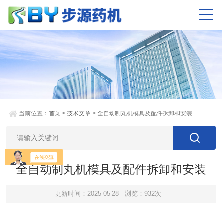
当前位置：
首页
>
技术文章
> 全自动制丸机模具及配件拆卸和安装
全自动制丸机模具及配件拆卸和安装
更新时间：2025-05-28
浏览：932次