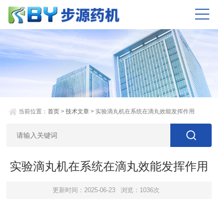
当前位置：
首页
>
技术文章
> 实验滴丸机在系统在滴丸效能发挥作用
实验滴丸机在系统在滴丸效能发挥作用
更新时间：2025-06-23
浏览：1036次