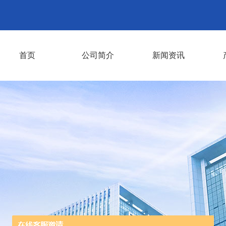
首页
公司简介
新闻资讯