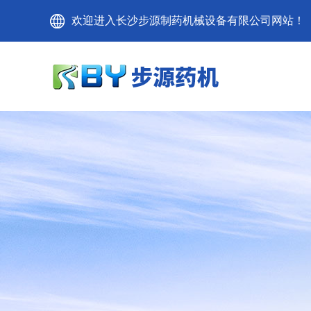
欢迎进入长沙步源制药机械设备有限公司网站！