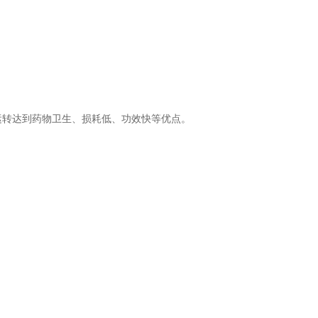
运转达到药物卫生、损耗低、功效快等优点。