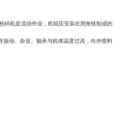
粉碎机是流动作业，机组应安装在用角铁制成的
有振动、杂音、轴承与机体温度过高，向外喷料
。