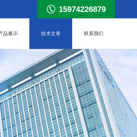
15974226879
产品展示
技术文章
联系我们