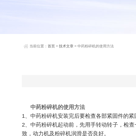
当前位置：
首页
>
技术文章
> 中药粉碎机的使用方法
中药粉碎机
的使用方法
1、中药粉碎机安装完后要检查各部紧固件的
2、中药粉碎机起动前，先用手转动转子，检
致，动力机及粉碎机润滑是否良好。