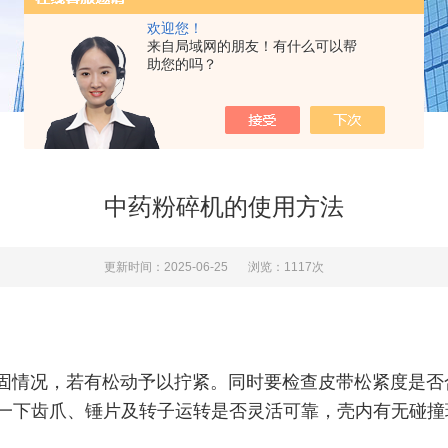
欢迎您！
来自局域网的朋友！有什么可以帮
助您的吗？
中药粉碎机的使用方法
更新时间：2025-06-25
浏览：1117次
紧固情况，若有松动予以拧紧。同时要检查皮带松紧度是
查一下齿爪、锤片及转子运转是否灵活可靠，壳内有无碰撞