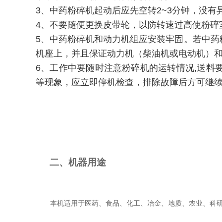
3、中药粉碎机起动后应先空转2~3分钟，没
4、不要随便更换皮带轮，以防转速过高使粉
5、中药粉碎机和动力机组应安装牢固。若中
机座上，并且保证动力机（柴油机或电动机）
6、工作中要随时注意粉碎机的运转情况,送
等现象，应立即停机检查，排除故障后方可继
二、机器用途
本机适用于医药、食品、化工、冶金、地质、农业、科