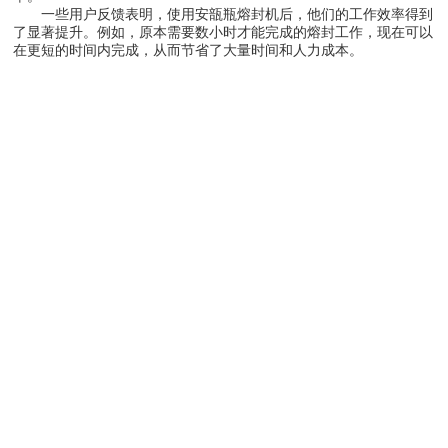
一些用户反馈表明，使用安瓿瓶熔封机后，他们的工作效率得到
了显著提升。例如，原本需要数小时才能完成的熔封工作，现在可以
在更短的时间内完成，从而节省了大量时间和人力成本。