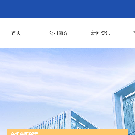
首页
公司简介
新闻资讯