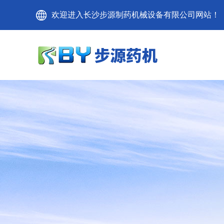
欢迎进入长沙步源制药机械设备有限公司网站！