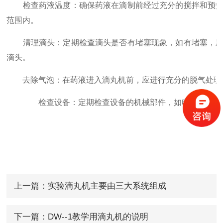
检查药液温度：确保药液在滴制前经过充分的搅拌和预热，
范围内。
清理滴头：定期检查滴头是否有堵塞现象，如有堵塞，应及
滴头。
去除气泡：在药液进入滴丸机前，应进行充分的脱气处理，
检查设备：定期检查设备的机械部件，如电机、泵等，
上一篇：
实验滴丸机主要由三大系统组成
下一篇：
DW--1教学用滴丸机的说明