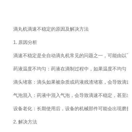
滴丸机滴速不稳定的原因及解决方法
1. 原因分析
滴速不稳定是全自动滴丸机常见的问题之一，可能由以下
药液温度不均匀：药液在滴制过程中，如果温度不均匀，
滴头堵塞：滴头如果被杂质或药液残渣堵塞，会导致滴速
气泡混入：药液中混入气泡，会导致滴速不稳定，甚至出
设备老化：长期使用后，设备的机械部件可能会出现磨损
2. 解决方法