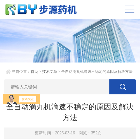
当前位置：
首页
>
技术文章
> 全自动滴丸机滴速不稳定的原因及解决方法
全自动滴丸机滴速不稳定的原因及解决
方法
更新时间：2026-03-16
浏览：352次