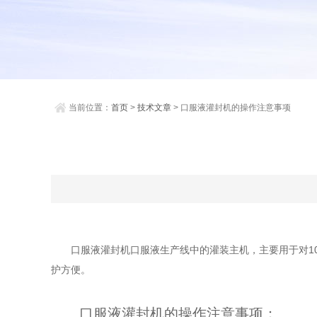
当前位置：
首页
>
技术文章
> 口服液灌封机的操作注意事项
口服液灌封机口服液生产线中的灌装主机，主要用于对10
护方便。
口服液灌封机的操作注意事项：