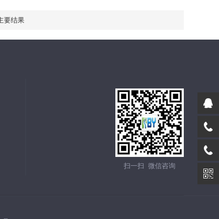
主要结果
扫一扫 微信咨询