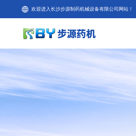
欢迎进入长沙步源制药机械设备有限公司网站！