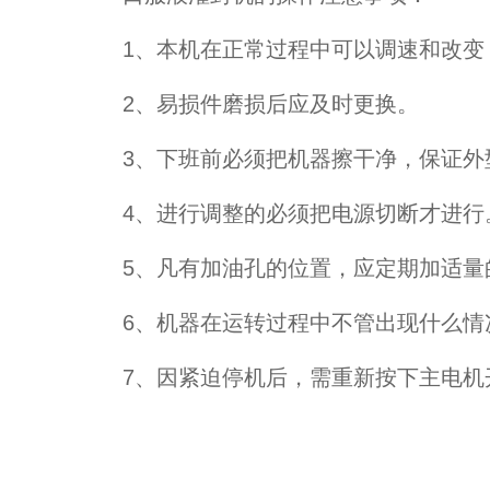
1、本机在正常过程中可以调速和改变
2、易损件磨损后应及时更换。
3、下班前必须把机器擦干净，保证外
4、进行调整的必须把电源切断才进行
5、凡有加油孔的位置，应定期加适量
6、机器在运转过程中不管出现什么情况
7、因紧迫停机后，需重新按下主电机