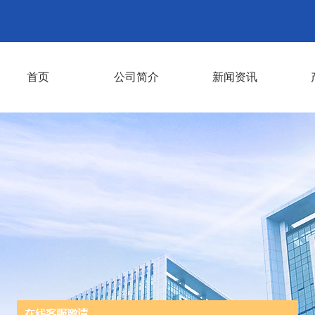
首页
公司简介
新闻资讯