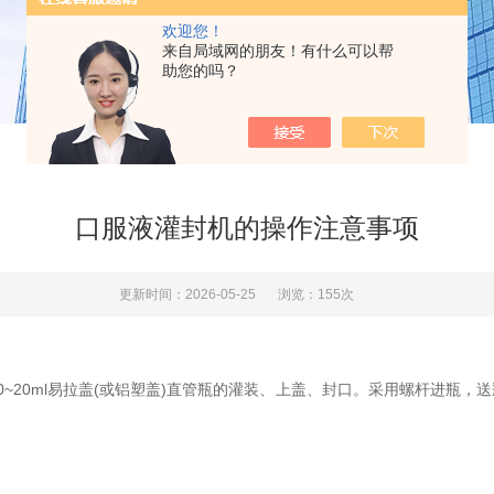
欢迎您！
来自局域网的朋友！有什么可以帮
助您的吗？
口服液灌封机的操作注意事项
更新时间：2026-05-25
浏览：155次
~20ml易拉盖(或铝塑盖)直管瓶的灌装、上盖、封口。采用螺杆进瓶