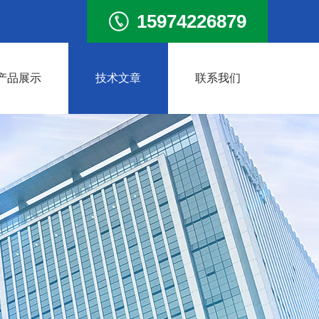
15974226879
产品展示
技术文章
联系我们